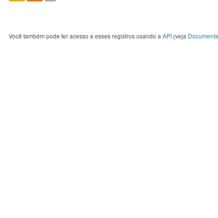
Você também pode ter acesso a esses registros usando a
API
(veja
Documenta