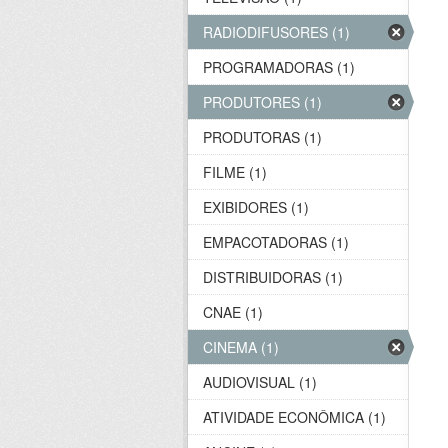
RADIODIFUSORES (1)
PROGRAMADORAS (1)
PRODUTORES (1)
PRODUTORAS (1)
FILME (1)
EXIBIDORES (1)
EMPACOTADORAS (1)
DISTRIBUIDORAS (1)
CNAE (1)
CINEMA (1)
AUDIOVISUAL (1)
ATIVIDADE ECONÔMICA (1)