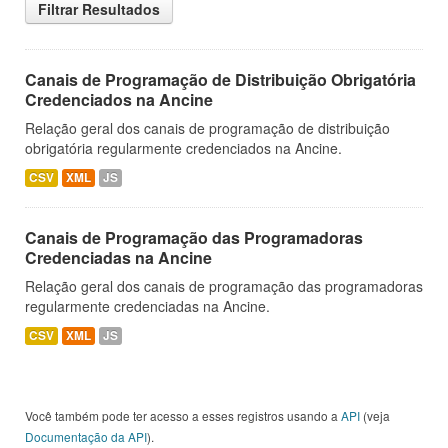
Filtrar Resultados
Canais de Programação de Distribuição Obrigatória
Credenciados na Ancine
Relação geral dos canais de programação de distribuição
obrigatória regularmente credenciados na Ancine.
CSV
XML
JS
Canais de Programação das Programadoras
Credenciadas na Ancine
Relação geral dos canais de programação das programadoras
regularmente credenciadas na Ancine.
CSV
XML
JS
Você também pode ter acesso a esses registros usando a
API
(veja
Documentação da API
).