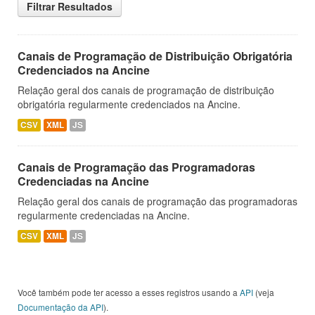
Filtrar Resultados
Canais de Programação de Distribuição Obrigatória
Credenciados na Ancine
Relação geral dos canais de programação de distribuição
obrigatória regularmente credenciados na Ancine.
CSV
XML
JS
Canais de Programação das Programadoras
Credenciadas na Ancine
Relação geral dos canais de programação das programadoras
regularmente credenciadas na Ancine.
CSV
XML
JS
Você também pode ter acesso a esses registros usando a
API
(veja
Documentação da API
).