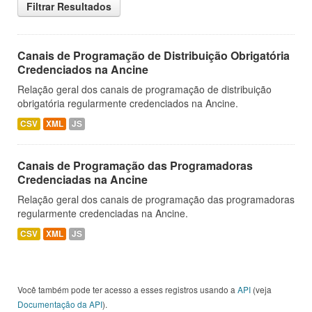
Filtrar Resultados
Canais de Programação de Distribuição Obrigatória
Credenciados na Ancine
Relação geral dos canais de programação de distribuição
obrigatória regularmente credenciados na Ancine.
CSV
XML
JS
Canais de Programação das Programadoras
Credenciadas na Ancine
Relação geral dos canais de programação das programadoras
regularmente credenciadas na Ancine.
CSV
XML
JS
Você também pode ter acesso a esses registros usando a
API
(veja
Documentação da API
).