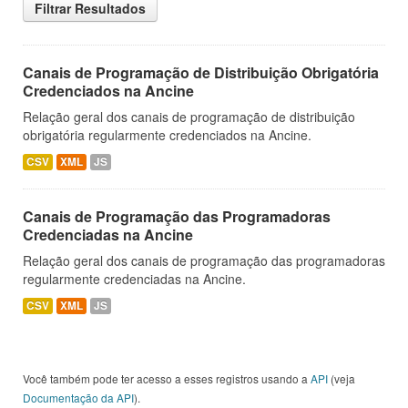
Filtrar Resultados
Canais de Programação de Distribuição Obrigatória
Credenciados na Ancine
Relação geral dos canais de programação de distribuição
obrigatória regularmente credenciados na Ancine.
CSV
XML
JS
Canais de Programação das Programadoras
Credenciadas na Ancine
Relação geral dos canais de programação das programadoras
regularmente credenciadas na Ancine.
CSV
XML
JS
Você também pode ter acesso a esses registros usando a
API
(veja
Documentação da API
).