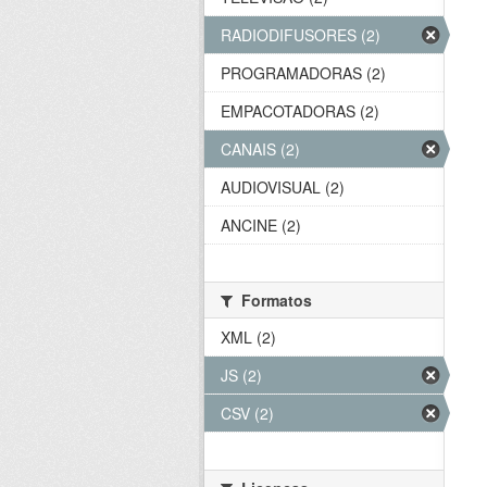
RADIODIFUSORES (2)
PROGRAMADORAS (2)
EMPACOTADORAS (2)
CANAIS (2)
AUDIOVISUAL (2)
ANCINE (2)
Formatos
XML (2)
JS (2)
CSV (2)