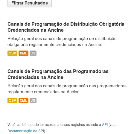
Filtrar Resultados
Canais de Programação de Distribuição Obrigatória
Credenciados na Ancine
Relação geral dos canais de programação de distribuição
obrigatória regularmente credenciados na Ancine.
CSV
XML
JS
Canais de Programação das Programadoras
Credenciadas na Ancine
Relação geral dos canais de programação das programadoras
regularmente credenciadas na Ancine.
CSV
XML
JS
Você também pode ter acesso a esses registros usando a
API
(veja
Documentação da API
).