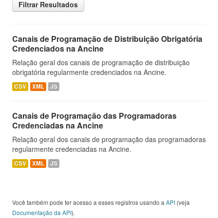
Filtrar Resultados
Canais de Programação de Distribuição Obrigatória
Credenciados na Ancine
Relação geral dos canais de programação de distribuição
obrigatória regularmente credenciados na Ancine.
CSV
XML
JS
Canais de Programação das Programadoras
Credenciadas na Ancine
Relação geral dos canais de programação das programadoras
regularmente credenciadas na Ancine.
CSV
XML
JS
Você também pode ter acesso a esses registros usando a
API
(veja
Documentação da API
).