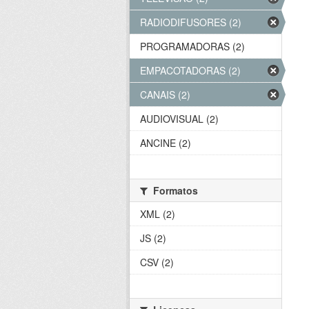
RADIODIFUSORES (2)
PROGRAMADORAS (2)
EMPACOTADORAS (2)
CANAIS (2)
AUDIOVISUAL (2)
ANCINE (2)
Formatos
XML (2)
JS (2)
CSV (2)