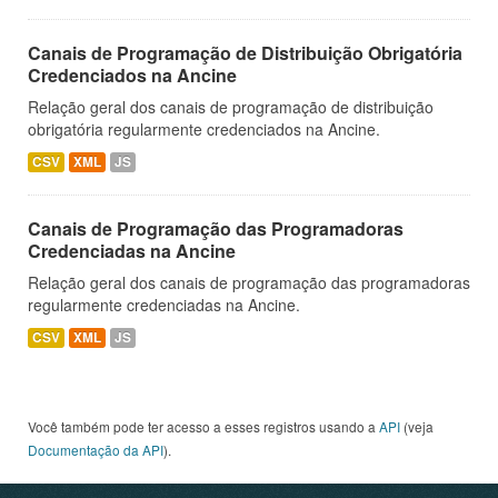
Canais de Programação de Distribuição Obrigatória
Credenciados na Ancine
Relação geral dos canais de programação de distribuição
obrigatória regularmente credenciados na Ancine.
CSV
XML
JS
Canais de Programação das Programadoras
Credenciadas na Ancine
Relação geral dos canais de programação das programadoras
regularmente credenciadas na Ancine.
CSV
XML
JS
Você também pode ter acesso a esses registros usando a
API
(veja
Documentação da API
).