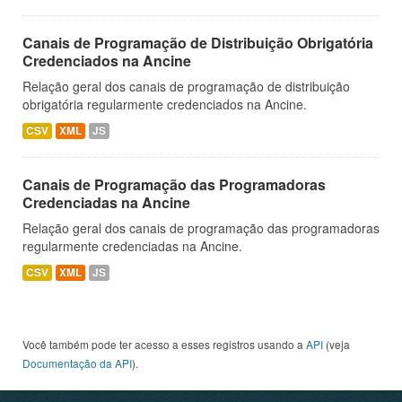
Canais de Programação de Distribuição Obrigatória
Credenciados na Ancine
Relação geral dos canais de programação de distribuição
obrigatória regularmente credenciados na Ancine.
CSV
XML
JS
Canais de Programação das Programadoras
Credenciadas na Ancine
Relação geral dos canais de programação das programadoras
regularmente credenciadas na Ancine.
CSV
XML
JS
Você também pode ter acesso a esses registros usando a
API
(veja
Documentação da API
).