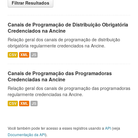
Filtrar Resultados
Canais de Programação de Distribuição Obrigatória
Credenciados na Ancine
Relação geral dos canais de programação de distribuição
obrigatória regularmente credenciados na Ancine.
CSV
XML
JS
Canais de Programação das Programadoras
Credenciadas na Ancine
Relação geral dos canais de programação das programadoras
regularmente credenciadas na Ancine.
CSV
XML
JS
Você também pode ter acesso a esses registros usando a
API
(veja
Documentação da API
).