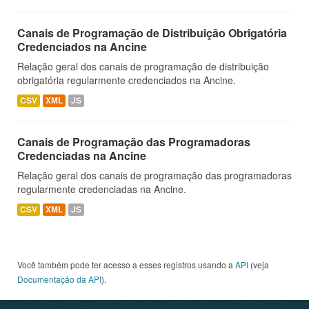
Canais de Programação de Distribuição Obrigatória
Credenciados na Ancine
Relação geral dos canais de programação de distribuição
obrigatória regularmente credenciados na Ancine.
CSV
XML
JS
Canais de Programação das Programadoras
Credenciadas na Ancine
Relação geral dos canais de programação das programadoras
regularmente credenciadas na Ancine.
CSV
XML
JS
Você também pode ter acesso a esses registros usando a
API
(veja
Documentação da API
).