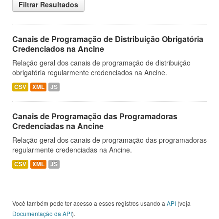
Filtrar Resultados
Canais de Programação de Distribuição Obrigatória
Credenciados na Ancine
Relação geral dos canais de programação de distribuição
obrigatória regularmente credenciados na Ancine.
CSV
XML
JS
Canais de Programação das Programadoras
Credenciadas na Ancine
Relação geral dos canais de programação das programadoras
regularmente credenciadas na Ancine.
CSV
XML
JS
Você também pode ter acesso a esses registros usando a
API
(veja
Documentação da API
).