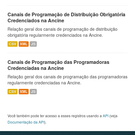
Canais de Programação de Distribuição Obrigatória
Credenciados na Ancine
Relação geral dos canais de programação de distribuição
obrigatória regularmente credenciados na Ancine.
CSV
XML
JS
Canais de Programação das Programadoras
Credenciadas na Ancine
Relação geral dos canais de programação das programadoras
regularmente credenciadas na Ancine.
CSV
XML
JS
Você também pode ter acesso a esses registros usando a
API
(veja
Documentação da API
).