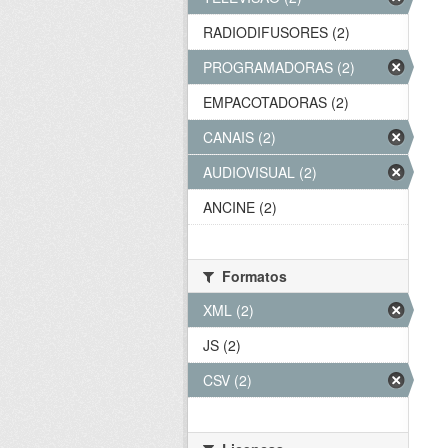
RADIODIFUSORES (2)
PROGRAMADORAS (2)
EMPACOTADORAS (2)
CANAIS (2)
AUDIOVISUAL (2)
ANCINE (2)
Formatos
XML (2)
JS (2)
CSV (2)