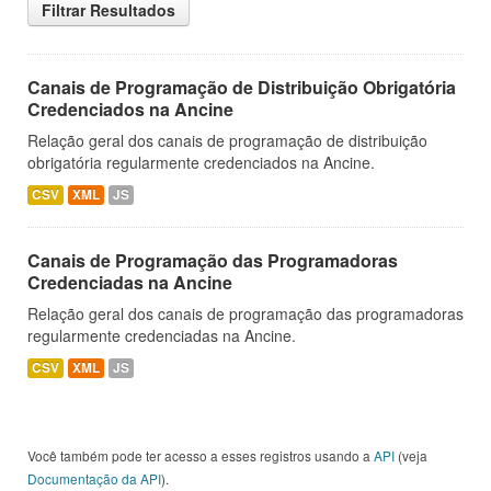
Filtrar Resultados
Canais de Programação de Distribuição Obrigatória
Credenciados na Ancine
Relação geral dos canais de programação de distribuição
obrigatória regularmente credenciados na Ancine.
CSV
XML
JS
Canais de Programação das Programadoras
Credenciadas na Ancine
Relação geral dos canais de programação das programadoras
regularmente credenciadas na Ancine.
CSV
XML
JS
Você também pode ter acesso a esses registros usando a
API
(veja
Documentação da API
).