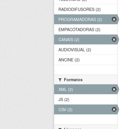
RADIODIFUSORES (2)
PROGRAMADORAS (2)
EMPACOTADORAS (2)
CANAIS (2)
AUDIOVISUAL (2)
ANCINE (2)
Formatos
XML (2)
JS (2)
CSV (2)