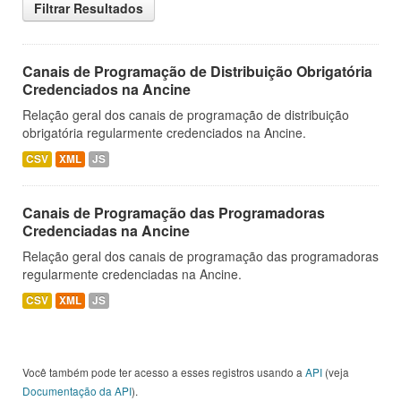
Filtrar Resultados
Canais de Programação de Distribuição Obrigatória
Credenciados na Ancine
Relação geral dos canais de programação de distribuição
obrigatória regularmente credenciados na Ancine.
CSV
XML
JS
Canais de Programação das Programadoras
Credenciadas na Ancine
Relação geral dos canais de programação das programadoras
regularmente credenciadas na Ancine.
CSV
XML
JS
Você também pode ter acesso a esses registros usando a
API
(veja
Documentação da API
).