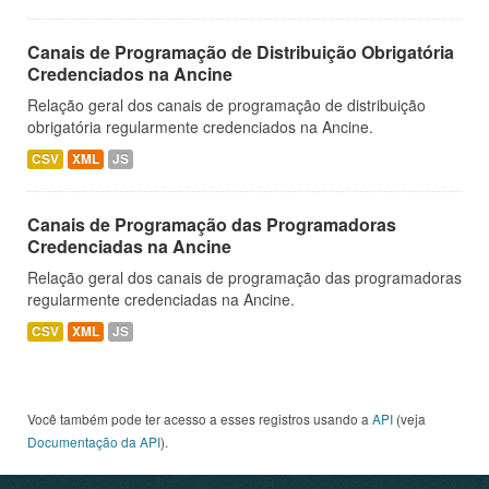
Canais de Programação de Distribuição Obrigatória
Credenciados na Ancine
Relação geral dos canais de programação de distribuição
obrigatória regularmente credenciados na Ancine.
CSV
XML
JS
Canais de Programação das Programadoras
Credenciadas na Ancine
Relação geral dos canais de programação das programadoras
regularmente credenciadas na Ancine.
CSV
XML
JS
Você também pode ter acesso a esses registros usando a
API
(veja
Documentação da API
).