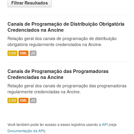
Filtrar Resultados
Canais de Programação de Distribuição Obrigatória
Credenciados na Ancine
Relação geral dos canais de programação de distribuição
obrigatória regularmente credenciados na Ancine.
CSV
XML
JS
Canais de Programação das Programadoras
Credenciadas na Ancine
Relação geral dos canais de programação das programadoras
regularmente credenciadas na Ancine.
CSV
XML
JS
Você também pode ter acesso a esses registros usando a
API
(veja
Documentação da API
).