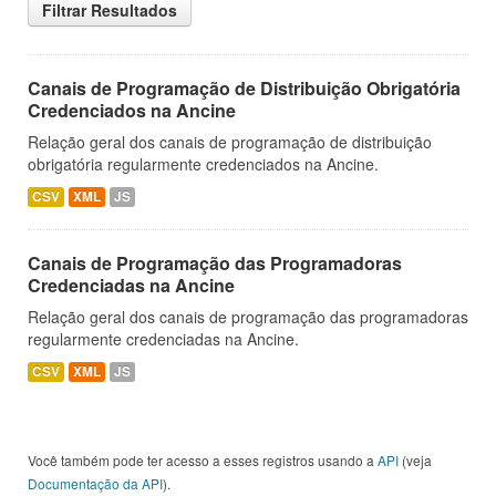
Filtrar Resultados
Canais de Programação de Distribuição Obrigatória
Credenciados na Ancine
Relação geral dos canais de programação de distribuição
obrigatória regularmente credenciados na Ancine.
CSV
XML
JS
Canais de Programação das Programadoras
Credenciadas na Ancine
Relação geral dos canais de programação das programadoras
regularmente credenciadas na Ancine.
CSV
XML
JS
Você também pode ter acesso a esses registros usando a
API
(veja
Documentação da API
).