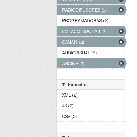
RADIODIFUSORES (2)
PROGRAMADORAS (2)
EMPACOTADORAS (2)
CANAIS (2)
AUDIOVISUAL (2)
ANCINE (2)
Formatos
XML (2)
JS (2)
CSV (2)