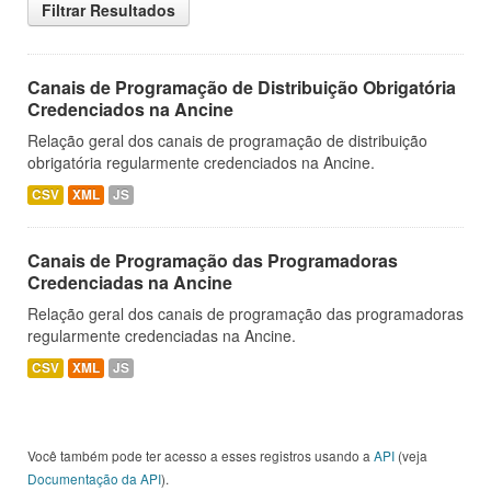
Filtrar Resultados
Canais de Programação de Distribuição Obrigatória
Credenciados na Ancine
Relação geral dos canais de programação de distribuição
obrigatória regularmente credenciados na Ancine.
CSV
XML
JS
Canais de Programação das Programadoras
Credenciadas na Ancine
Relação geral dos canais de programação das programadoras
regularmente credenciadas na Ancine.
CSV
XML
JS
Você também pode ter acesso a esses registros usando a
API
(veja
Documentação da API
).