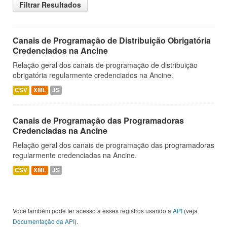
Filtrar Resultados
Canais de Programação de Distribuição Obrigatória
Credenciados na Ancine
Relação geral dos canais de programação de distribuição
obrigatória regularmente credenciados na Ancine.
CSV
XML
JS
Canais de Programação das Programadoras
Credenciadas na Ancine
Relação geral dos canais de programação das programadoras
regularmente credenciadas na Ancine.
CSV
XML
JS
Você também pode ter acesso a esses registros usando a
API
(veja
Documentação da API
).