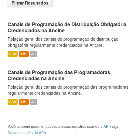
Filtrar Resultados
Canais de Programação de Distribuição Obrigatória
Credenciados na Ancine
Relação geral dos canais de programação de distribuição
obrigatória regularmente credenciados na Ancine.
CSV
XML
JS
Canais de Programação das Programadoras
Credenciadas na Ancine
Relação geral dos canais de programação das programadoras
regularmente credenciadas na Ancine.
CSV
XML
JS
Você também pode ter acesso a esses registros usando a
API
(veja
Documentação da API
).