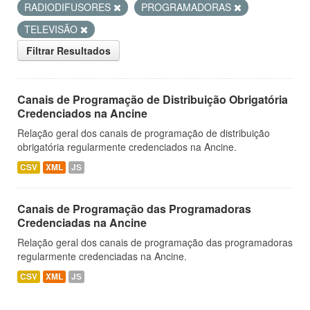
RADIODIFUSORES
PROGRAMADORAS
TELEVISÃO
Filtrar Resultados
Canais de Programação de Distribuição Obrigatória
Credenciados na Ancine
Relação geral dos canais de programação de distribuição
obrigatória regularmente credenciados na Ancine.
CSV
XML
JS
Canais de Programação das Programadoras
Credenciadas na Ancine
Relação geral dos canais de programação das programadoras
regularmente credenciadas na Ancine.
CSV
XML
JS