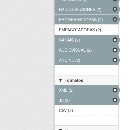
RADIODIFUSORES (2)
PROGRAMADORAS (2)
EMPACOTADORAS (2)
CANAIS (2)
AUDIOVISUAL (2)
ANCINE (2)
Formatos
XML (2)
JS (2)
CSV (2)