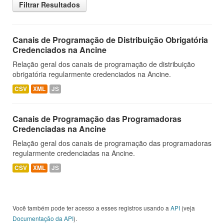
Filtrar Resultados
Canais de Programação de Distribuição Obrigatória
Credenciados na Ancine
Relação geral dos canais de programação de distribuição
obrigatória regularmente credenciados na Ancine.
CSV
XML
JS
Canais de Programação das Programadoras
Credenciadas na Ancine
Relação geral dos canais de programação das programadoras
regularmente credenciadas na Ancine.
CSV
XML
JS
Você também pode ter acesso a esses registros usando a
API
(veja
Documentação da API
).