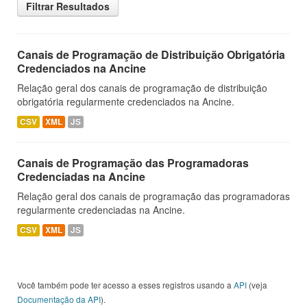
Filtrar Resultados
Canais de Programação de Distribuição Obrigatória
Credenciados na Ancine
Relação geral dos canais de programação de distribuição
obrigatória regularmente credenciados na Ancine.
CSV
XML
JS
Canais de Programação das Programadoras
Credenciadas na Ancine
Relação geral dos canais de programação das programadoras
regularmente credenciadas na Ancine.
CSV
XML
JS
Você também pode ter acesso a esses registros usando a
API
(veja
Documentação da API
).