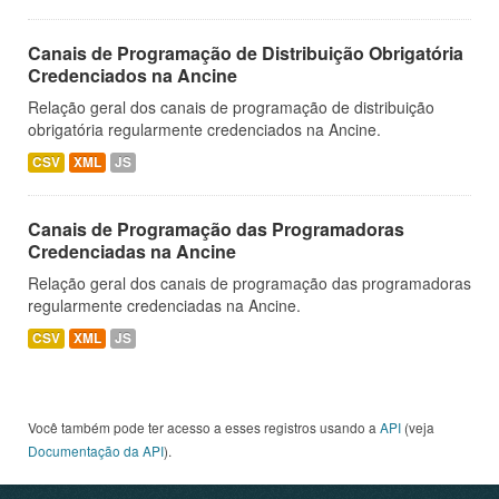
Canais de Programação de Distribuição Obrigatória
Credenciados na Ancine
Relação geral dos canais de programação de distribuição
obrigatória regularmente credenciados na Ancine.
CSV
XML
JS
Canais de Programação das Programadoras
Credenciadas na Ancine
Relação geral dos canais de programação das programadoras
regularmente credenciadas na Ancine.
CSV
XML
JS
Você também pode ter acesso a esses registros usando a
API
(veja
Documentação da API
).