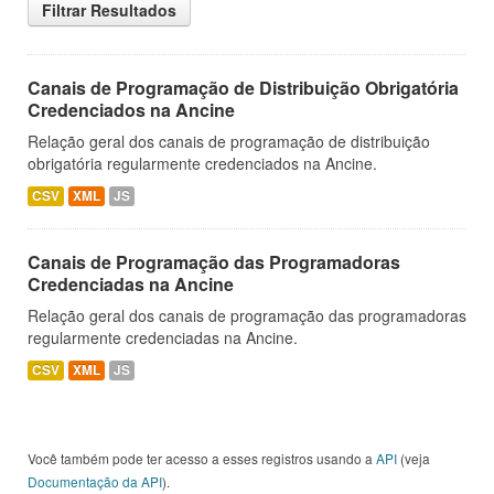
Filtrar Resultados
Canais de Programação de Distribuição Obrigatória
Credenciados na Ancine
Relação geral dos canais de programação de distribuição
obrigatória regularmente credenciados na Ancine.
CSV
XML
JS
Canais de Programação das Programadoras
Credenciadas na Ancine
Relação geral dos canais de programação das programadoras
regularmente credenciadas na Ancine.
CSV
XML
JS
Você também pode ter acesso a esses registros usando a
API
(veja
Documentação da API
).