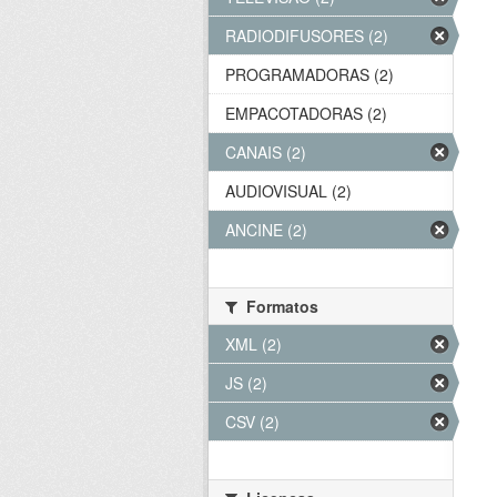
RADIODIFUSORES (2)
PROGRAMADORAS (2)
EMPACOTADORAS (2)
CANAIS (2)
AUDIOVISUAL (2)
ANCINE (2)
Formatos
XML (2)
JS (2)
CSV (2)