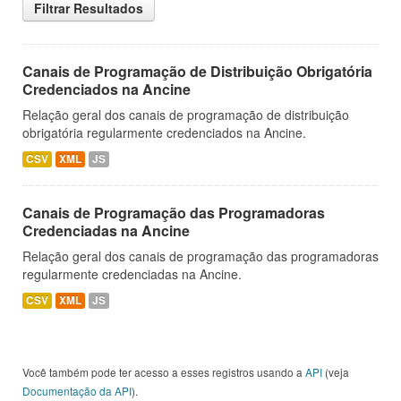
Filtrar Resultados
Canais de Programação de Distribuição Obrigatória
Credenciados na Ancine
Relação geral dos canais de programação de distribuição
obrigatória regularmente credenciados na Ancine.
CSV
XML
JS
Canais de Programação das Programadoras
Credenciadas na Ancine
Relação geral dos canais de programação das programadoras
regularmente credenciadas na Ancine.
CSV
XML
JS
Você também pode ter acesso a esses registros usando a
API
(veja
Documentação da API
).