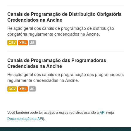
Canais de Programação de Distribuição Obrigatória
Credenciados na Ancine
Relação geral dos canais de programação de distribuição
obrigatória regularmente credenciados na Ancine.
CSV
XML
JS
Canais de Programação das Programadoras
Credenciadas na Ancine
Relação geral dos canais de programação das programadoras
regularmente credenciadas na Ancine.
CSV
XML
JS
Você também pode ter acesso a esses registros usando a
API
(veja
Documentação da API
).