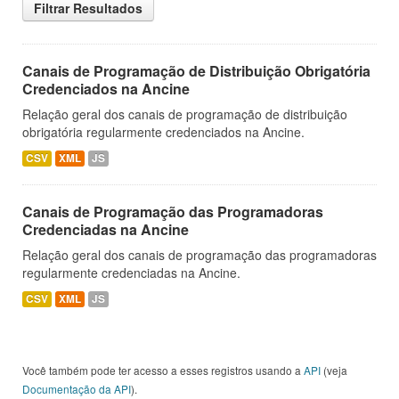
Filtrar Resultados
Canais de Programação de Distribuição Obrigatória
Credenciados na Ancine
Relação geral dos canais de programação de distribuição
obrigatória regularmente credenciados na Ancine.
CSV
XML
JS
Canais de Programação das Programadoras
Credenciadas na Ancine
Relação geral dos canais de programação das programadoras
regularmente credenciadas na Ancine.
CSV
XML
JS
Você também pode ter acesso a esses registros usando a
API
(veja
Documentação da API
).