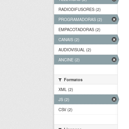
RADIODIFUSORES (2)
PROGRAMADORAS (2)
EMPACOTADORAS (2)
CANAIS (2)
AUDIOVISUAL (2)
ANCINE (2)
Formatos
XML (2)
JS (2)
CSV (2)