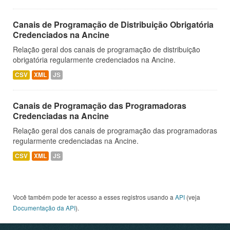
Canais de Programação de Distribuição Obrigatória
Credenciados na Ancine
Relação geral dos canais de programação de distribuição
obrigatória regularmente credenciados na Ancine.
CSV
XML
JS
Canais de Programação das Programadoras
Credenciadas na Ancine
Relação geral dos canais de programação das programadoras
regularmente credenciadas na Ancine.
CSV
XML
JS
Você também pode ter acesso a esses registros usando a
API
(veja
Documentação da API
).