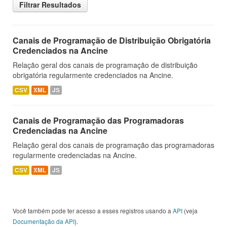
Filtrar Resultados
Canais de Programação de Distribuição Obrigatória
Credenciados na Ancine
Relação geral dos canais de programação de distribuição
obrigatória regularmente credenciados na Ancine.
CSV
XML
JS
Canais de Programação das Programadoras
Credenciadas na Ancine
Relação geral dos canais de programação das programadoras
regularmente credenciadas na Ancine.
CSV
XML
JS
Você também pode ter acesso a esses registros usando a
API
(veja
Documentação da API
).