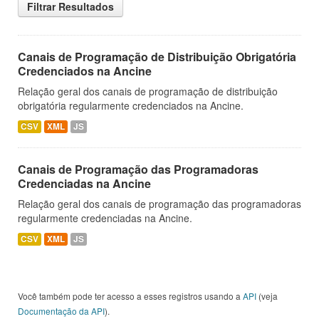
Filtrar Resultados
Canais de Programação de Distribuição Obrigatória
Credenciados na Ancine
Relação geral dos canais de programação de distribuição
obrigatória regularmente credenciados na Ancine.
CSV
XML
JS
Canais de Programação das Programadoras
Credenciadas na Ancine
Relação geral dos canais de programação das programadoras
regularmente credenciadas na Ancine.
CSV
XML
JS
Você também pode ter acesso a esses registros usando a
API
(veja
Documentação da API
).