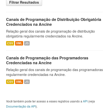
Filtrar Resultados
Canais de Programação de Distribuição Obrigatória
Credenciados na Ancine
Relação geral dos canais de programação de distribuição
obrigatória regularmente credenciados na Ancine.
CSV
XML
JS
Canais de Programação das Programadoras
Credenciadas na Ancine
Relação geral dos canais de programação das programadoras
regularmente credenciadas na Ancine.
CSV
XML
JS
Você também pode ter acesso a esses registros usando a
API
(veja
Documentação da API
).