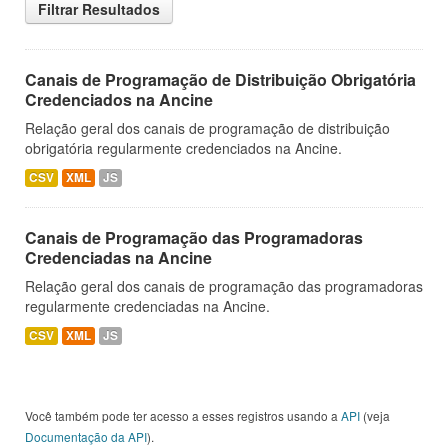
Filtrar Resultados
Canais de Programação de Distribuição Obrigatória
Credenciados na Ancine
Relação geral dos canais de programação de distribuição
obrigatória regularmente credenciados na Ancine.
CSV
XML
JS
Canais de Programação das Programadoras
Credenciadas na Ancine
Relação geral dos canais de programação das programadoras
regularmente credenciadas na Ancine.
CSV
XML
JS
Você também pode ter acesso a esses registros usando a
API
(veja
Documentação da API
).