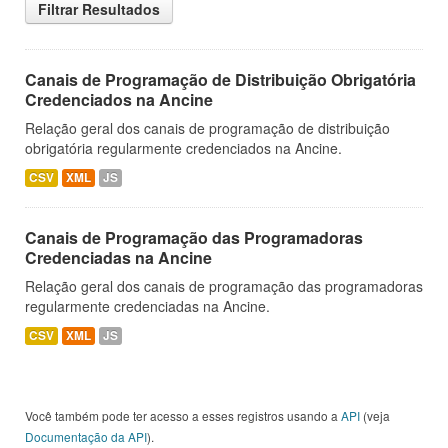
Filtrar Resultados
Canais de Programação de Distribuição Obrigatória
Credenciados na Ancine
Relação geral dos canais de programação de distribuição
obrigatória regularmente credenciados na Ancine.
CSV
XML
JS
Canais de Programação das Programadoras
Credenciadas na Ancine
Relação geral dos canais de programação das programadoras
regularmente credenciadas na Ancine.
CSV
XML
JS
Você também pode ter acesso a esses registros usando a
API
(veja
Documentação da API
).