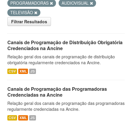
PROGRAMADORAS
AUDIOVISUAL
TELEVISÃO
Filtrar Resultados
Canais de Programação de Distribuição Obrigatória
Credenciados na Ancine
Relação geral dos canais de programação de distribuição
obrigatória regularmente credenciados na Ancine.
CSV
XML
JS
Canais de Programação das Programadoras
Credenciadas na Ancine
Relação geral dos canais de programação das programadoras
regularmente credenciadas na Ancine.
CSV
XML
JS