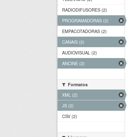
RADIODIFUSORES (2)
PROGRAMADORAS (2)
EMPACOTADORAS (2)
CANAIS (2)
AUDIOVISUAL (2)
ANCINE (2)
Formatos
XML (2)
JS (2)
CSV (2)