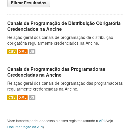
Filtrar Resultados
Canais de Programação de Distribuição Obrigatória
Credenciados na Ancine
Relação geral dos canais de programação de distribuição
obrigatória regularmente credenciados na Ancine.
CSV
XML
JS
Canais de Programação das Programadoras
Credenciadas na Ancine
Relação geral dos canais de programação das programadoras
regularmente credenciadas na Ancine.
CSV
XML
JS
Você também pode ter acesso a esses registros usando a
API
(veja
Documentação da API
).