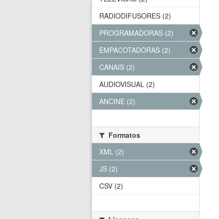
RADIODIFUSORES (2)
PROGRAMADORAS (2)
EMPACOTADORAS (2)
CANAIS (2)
AUDIOVISUAL (2)
ANCINE (2)
Formatos
XML (2)
JS (2)
CSV (2)