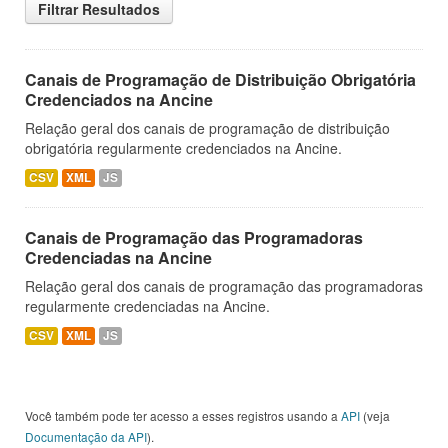
Filtrar Resultados
Canais de Programação de Distribuição Obrigatória
Credenciados na Ancine
Relação geral dos canais de programação de distribuição
obrigatória regularmente credenciados na Ancine.
CSV
XML
JS
Canais de Programação das Programadoras
Credenciadas na Ancine
Relação geral dos canais de programação das programadoras
regularmente credenciadas na Ancine.
CSV
XML
JS
Você também pode ter acesso a esses registros usando a
API
(veja
Documentação da API
).