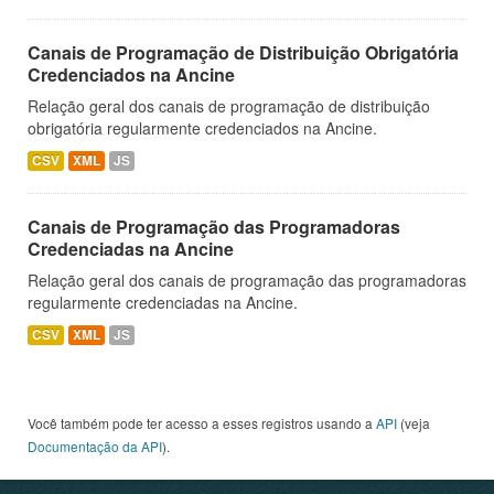
Canais de Programação de Distribuição Obrigatória
Credenciados na Ancine
Relação geral dos canais de programação de distribuição
obrigatória regularmente credenciados na Ancine.
CSV
XML
JS
Canais de Programação das Programadoras
Credenciadas na Ancine
Relação geral dos canais de programação das programadoras
regularmente credenciadas na Ancine.
CSV
XML
JS
Você também pode ter acesso a esses registros usando a
API
(veja
Documentação da API
).