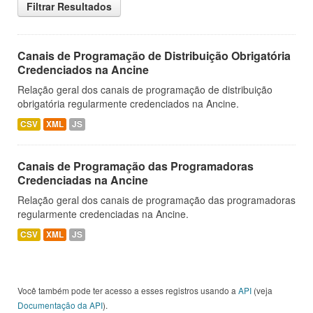
Filtrar Resultados
Canais de Programação de Distribuição Obrigatória
Credenciados na Ancine
Relação geral dos canais de programação de distribuição
obrigatória regularmente credenciados na Ancine.
CSV
XML
JS
Canais de Programação das Programadoras
Credenciadas na Ancine
Relação geral dos canais de programação das programadoras
regularmente credenciadas na Ancine.
CSV
XML
JS
Você também pode ter acesso a esses registros usando a
API
(veja
Documentação da API
).